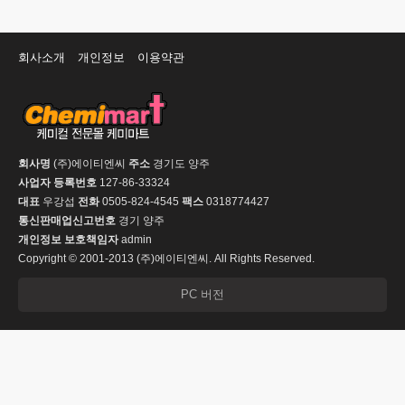
회사소개
개인정보
이용약관
회사명
(주)에이티엔씨
주소
경기도 양주
사업자 등록번호
127-86-33324
대표
우강섭
전화
0505-824-4545
팩스
0318774427
통신판매업신고번호
경기 양주
개인정보 보호책임자
admin
Copyright © 2001-2013 (주)에이티엔씨. All Rights Reserved.
PC 버전