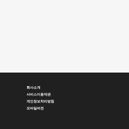
회사소개
서비스이용약관
개인정보처리방침
모바일버전