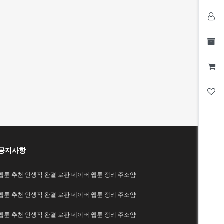
공지사항
웹툰 추천 인생작 완결 로판 네이버 웹툰 정리 주소얌
웹툰 추천 인생작 완결 로판 네이버 웹툰 정리 주소얌
웹툰 추천 인생작 완결 로판 네이버 웹툰 정리 주소얌