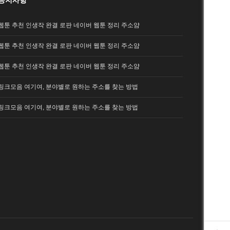
공지사항
웹툰 추천 인생작 완결 로판 네이버 웹툰 정리 주소얌
웹툰 추천 인생작 완결 로판 네이버 웹툰 정리 주소얌
웹툰 추천 인생작 완결 로판 네이버 웹툰 정리 주소얌
링크모음 여기여, 분야별로 원하는 주소를 찾는 방법
링크모음 여기여, 분야별로 원하는 주소를 찾는 방법