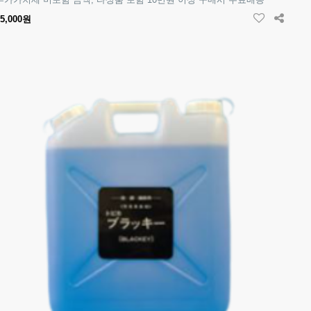
25,000원