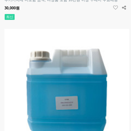
30,000원
최신