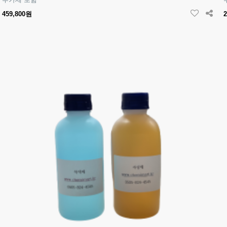
459,800원