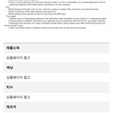
제품소재
상품페이지 참고
색상
상품페이지 참고
치수
상품페이지 참고
제조자