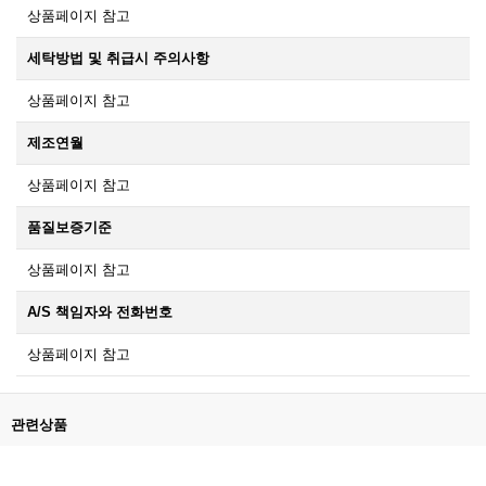
상품페이지 참고
세탁방법 및 취급시 주의사항
상품페이지 참고
제조연월
상품페이지 참고
품질보증기준
상품페이지 참고
A/S 책임자와 전화번호
상품페이지 참고
관련상품