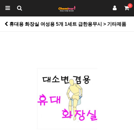
0
휴대용 화장실 여성용 5개 1세트 급한용무시 > 기타제품