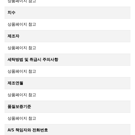
상품페이지 참고
치수
상품페이지 참고
제조자
상품페이지 참고
세탁방법 및 취급시 주의사항
상품페이지 참고
제조연월
상품페이지 참고
품질보증기준
상품페이지 참고
A/S 책임자와 전화번호