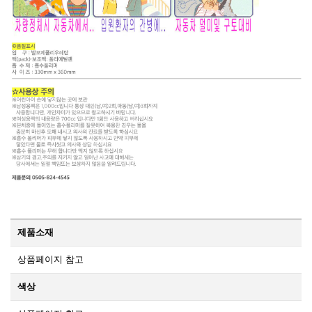
제품소재
상품페이지 참고
색상