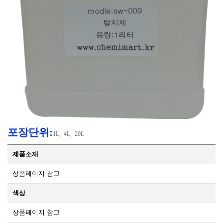
포장단위:
1L, 4L, 20L
제품소재
상품페이지 참고
색상
상품페이지 참고