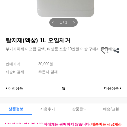
1
/
1
탈지제(액상) 1L 오일제거
부가가치세 미포함 금액, 타상품 포함 10만원 이상 구매시 무료배송
2
판매가격
30,000원
배송비결제
주문시 결제
이전상품
다음상품
상품정보
사용후기
상품문의
배송/교환
사업자 이외의 일반 사용자에게는 판매하지 않습니다.
배송비는 세금계산