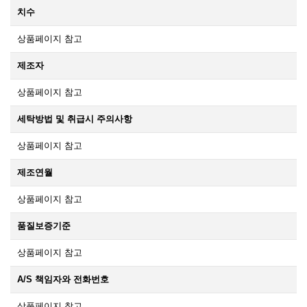
치수
상품페이지 참고
제조자
상품페이지 참고
세탁방법 및 취급시 주의사항
상품페이지 참고
제조연월
상품페이지 참고
품질보증기준
상품페이지 참고
A/S 책임자와 전화번호
상품페이지 참고