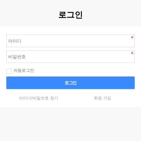
로그인
자동로그인
로그인
아이디/비밀번호 찾기
회원 가입