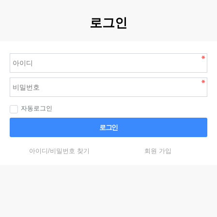
로그인
자동로그인
로그인
아이디/비밀번호 찾기
회원 가입