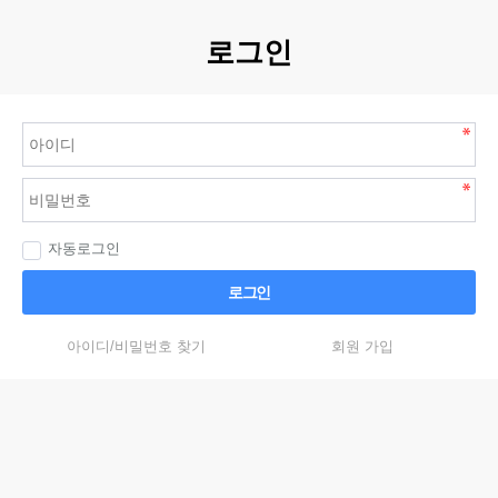
로그인
자동로그인
로그인
아이디/비밀번호 찾기
회원 가입