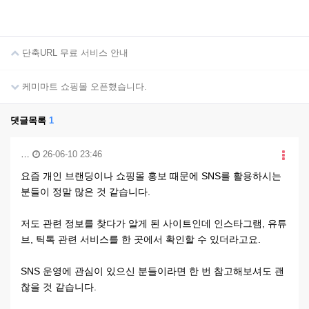
단축URL 무료 서비스 안내
케미마트 쇼핑몰 오픈했습니다.
댓글목록
1
…
26-06-10 23:46
요즘 개인 브랜딩이나 쇼핑몰 홍보 때문에 SNS를 활용하시는
분들이 정말 많은 것 같습니다.
저도 관련 정보를 찾다가 알게 된 사이트인데 인스타그램, 유튜
브, 틱톡 관련 서비스를 한 곳에서 확인할 수 있더라고요.
SNS 운영에 관심이 있으신 분들이라면 한 번 참고해보셔도 괜
찮을 것 같습니다.