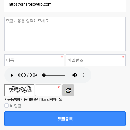
https://snsfollowup.com
자동등록방지 숫자를 순서대로 입력하세요.
비밀글
댓글등록