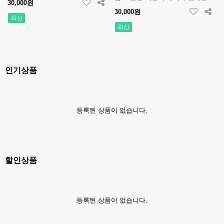
30,000원
30,000원
최신
최신
인기상품
등록된 상품이 없습니다.
할인상품
등록된 상품이 없습니다.